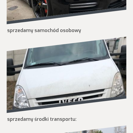
sprzedamy samochód osobowy
sprzedamy środki transportu: