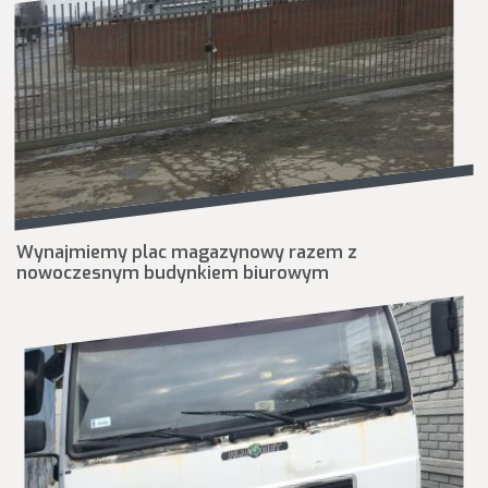
Wynajmiemy plac magazynowy razem z
nowoczesnym budynkiem biurowym