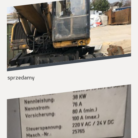
sprzedamy