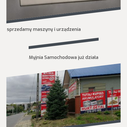
sprzedamy maszyny i urządzenia
Myjnia Samochodowa już działa