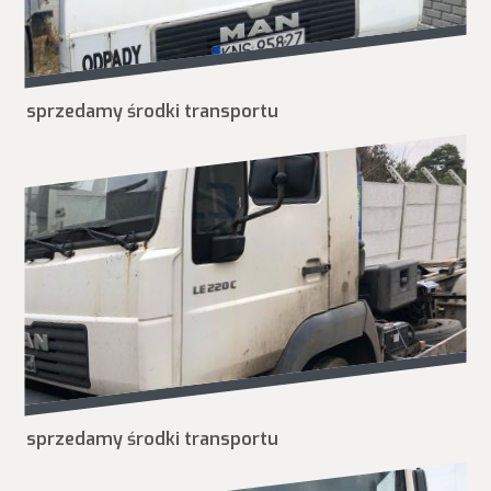
sprzedamy środki transportu
sprzedamy środki transportu