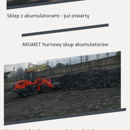
Sklep z akumulatorami - już otwarty
AKUMET hurtowy skup akumulatorów