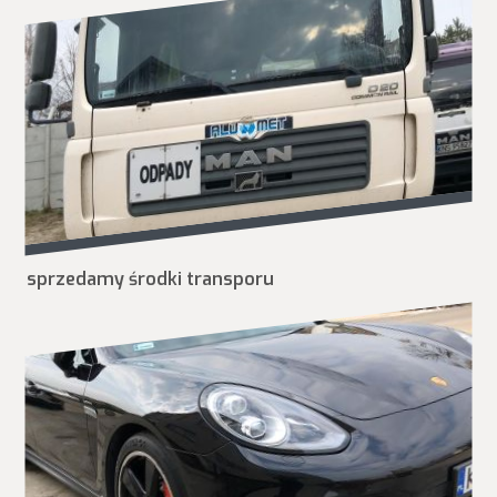
sprzedamy środki transporu