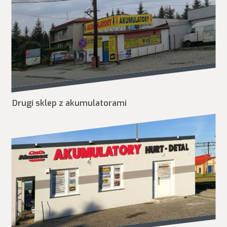
Drugi sklep z akumulatorami